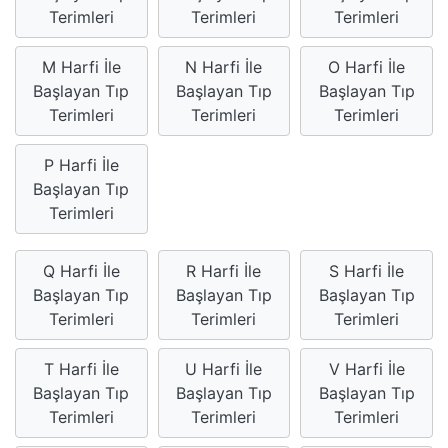
Terimleri
Terimleri
Terimleri
M Harfi İle
N Harfi İle
O Harfi İle
Başlayan Tıp
Başlayan Tıp
Başlayan Tıp
Terimleri
Terimleri
Terimleri
P Harfi İle
Başlayan Tıp
Terimleri
Q Harfi İle
R Harfi İle
S Harfi İle
Başlayan Tıp
Başlayan Tıp
Başlayan Tıp
Terimleri
Terimleri
Terimleri
T Harfi İle
U Harfi İle
V Harfi İle
Başlayan Tıp
Başlayan Tıp
Başlayan Tıp
Terimleri
Terimleri
Terimleri