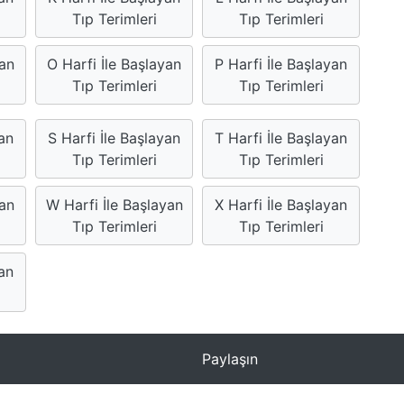
Tıp Terimleri
Tıp Terimleri
yan
O Harfi İle Başlayan
P Harfi İle Başlayan
Tıp Terimleri
Tıp Terimleri
yan
S Harfi İle Başlayan
T Harfi İle Başlayan
Tıp Terimleri
Tıp Terimleri
yan
W Harfi İle Başlayan
X Harfi İle Başlayan
Tıp Terimleri
Tıp Terimleri
yan
Paylaşın