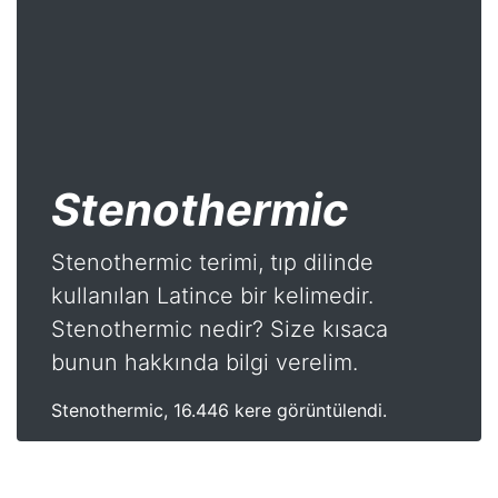
Stenothermic
Stenothermic terimi, tıp dilinde
kullanılan Latince bir kelimedir.
Stenothermic nedir? Size kısaca
bunun hakkında bilgi verelim.
Stenothermic, 16.446 kere görüntülendi.