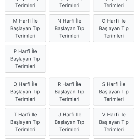
Terimleri
Terimleri
Terimleri
M Harfi İle
N Harfi İle
O Harfi İle
Başlayan Tıp
Başlayan Tıp
Başlayan Tıp
Terimleri
Terimleri
Terimleri
P Harfi İle
Başlayan Tıp
Terimleri
Q Harfi İle
R Harfi İle
S Harfi İle
Başlayan Tıp
Başlayan Tıp
Başlayan Tıp
Terimleri
Terimleri
Terimleri
T Harfi İle
U Harfi İle
V Harfi İle
Başlayan Tıp
Başlayan Tıp
Başlayan Tıp
Terimleri
Terimleri
Terimleri