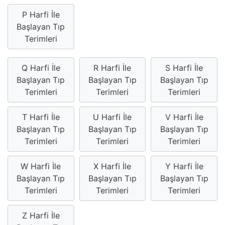
P Harfi İle
Başlayan Tıp
Terimleri
Q Harfi İle
R Harfi İle
S Harfi İle
Başlayan Tıp
Başlayan Tıp
Başlayan Tıp
Terimleri
Terimleri
Terimleri
T Harfi İle
U Harfi İle
V Harfi İle
Başlayan Tıp
Başlayan Tıp
Başlayan Tıp
Terimleri
Terimleri
Terimleri
W Harfi İle
X Harfi İle
Y Harfi İle
Başlayan Tıp
Başlayan Tıp
Başlayan Tıp
Terimleri
Terimleri
Terimleri
Z Harfi İle