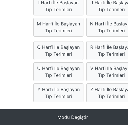
I Harfi İle Başlayan
J Harfi İle Başlay
Tıp Terimleri
Tıp Terimleri
M Harfi İle Başlayan
N Harfi İle Başla
Tıp Terimleri
Tıp Terimleri
Q Harfi İle Başlayan
R Harfi İle Başla
Tıp Terimleri
Tıp Terimleri
U Harfi İle Başlayan
V Harfi İle Başla
Tıp Terimleri
Tıp Terimleri
Y Harfi İle Başlayan
Z Harfi İle Başla
Tıp Terimleri
Tıp Terimleri
Modu Değiştir