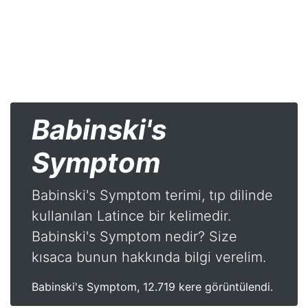
Babinski's
Symptom
Babinski's Symptom terimi, tıp dilinde
kullanılan Latince bir kelimedir.
Babinski's Symptom nedir? Size
kısaca bunun hakkında bilgi verelim.
Babinski's Symptom, 12.719 kere görüntülendi.