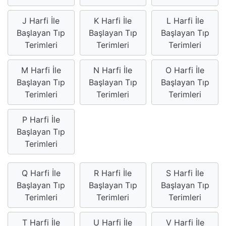
J Harfi İle
K Harfi İle
L Harfi İle
Başlayan Tıp
Başlayan Tıp
Başlayan Tıp
Terimleri
Terimleri
Terimleri
M Harfi İle
N Harfi İle
O Harfi İle
Başlayan Tıp
Başlayan Tıp
Başlayan Tıp
Terimleri
Terimleri
Terimleri
P Harfi İle
Başlayan Tıp
Terimleri
Q Harfi İle
R Harfi İle
S Harfi İle
Başlayan Tıp
Başlayan Tıp
Başlayan Tıp
Terimleri
Terimleri
Terimleri
T Harfi İle
U Harfi İle
V Harfi İle