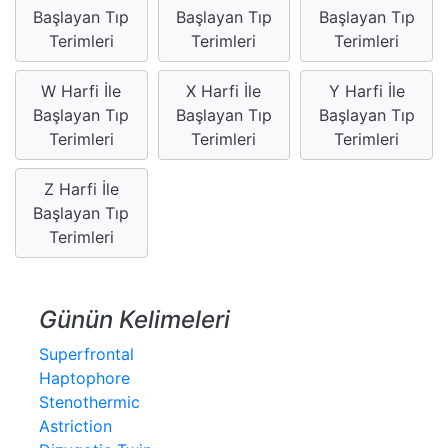
Başlayan Tıp
Başlayan Tıp
Başlayan Tıp
Terimleri
Terimleri
Terimleri
W Harfi İle
X Harfi İle
Y Harfi İle
Başlayan Tıp
Başlayan Tıp
Başlayan Tıp
Terimleri
Terimleri
Terimleri
Z Harfi İle
Başlayan Tıp
Terimleri
Günün Kelimeleri
Superfrontal
Haptophore
Stenothermic
Astriction