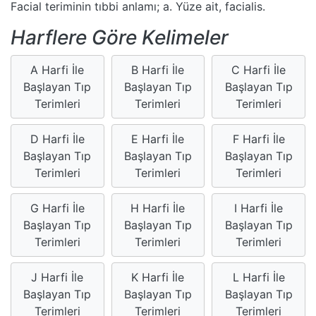
Facial teriminin tıbbi anlamı; a. Yüze ait, facialis.
Harflere Göre Kelimeler
A Harfi İle
B Harfi İle
C Harfi İle
Başlayan Tıp
Başlayan Tıp
Başlayan Tıp
Terimleri
Terimleri
Terimleri
D Harfi İle
E Harfi İle
F Harfi İle
Başlayan Tıp
Başlayan Tıp
Başlayan Tıp
Terimleri
Terimleri
Terimleri
G Harfi İle
H Harfi İle
I Harfi İle
Başlayan Tıp
Başlayan Tıp
Başlayan Tıp
Terimleri
Terimleri
Terimleri
J Harfi İle
K Harfi İle
L Harfi İle
Başlayan Tıp
Başlayan Tıp
Başlayan Tıp
Terimleri
Terimleri
Terimleri