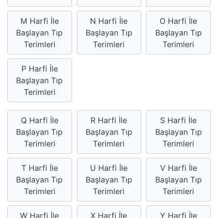
M Harfi İle
N Harfi İle
O Harfi İle
Başlayan Tıp
Başlayan Tıp
Başlayan Tıp
Terimleri
Terimleri
Terimleri
P Harfi İle
Başlayan Tıp
Terimleri
Q Harfi İle
R Harfi İle
S Harfi İle
Başlayan Tıp
Başlayan Tıp
Başlayan Tıp
Terimleri
Terimleri
Terimleri
T Harfi İle
U Harfi İle
V Harfi İle
Başlayan Tıp
Başlayan Tıp
Başlayan Tıp
Terimleri
Terimleri
Terimleri
W Harfi İle
X Harfi İle
Y Harfi İle