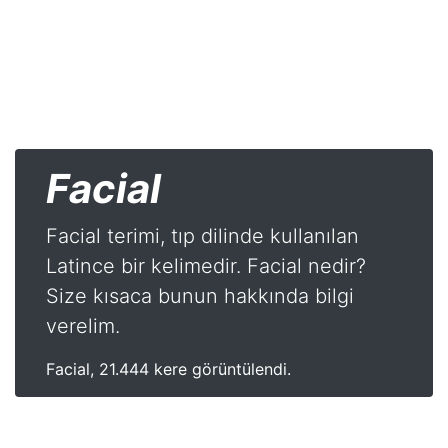
Facial
Facial terimi, tıp dilinde kullanılan
Latince bir kelimedir. Facial nedir?
Size kısaca bunun hakkında bilgi
verelim.
Facial, 21.444 kere görüntülendi.