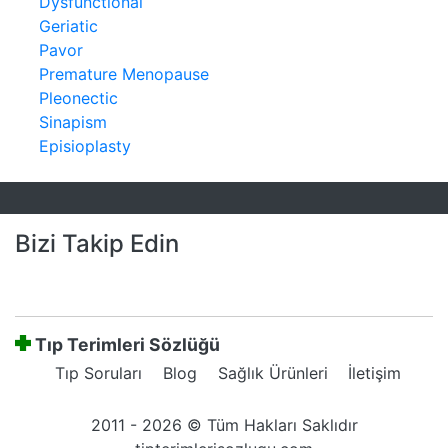
Dysfunctional
Geriatic
Pavor
Premature Menopause
Pleonectic
Sinapism
Episioplasty
Bizi Takip Edin
Tıp Terimleri Sözlüğü
Tıp Soruları
Blog
Sağlık Ürünleri
İletişim
2011 - 2026 © Tüm Hakları Saklıdır