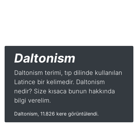
Daltonism
Daltonism terimi, tıp dilinde kullanılan
Latince bir kelimedir. Daltonism
nedir? Size kısaca bunun hakkında
bilgi verelim.
Daltonism, 11.826 kere görüntülendi.