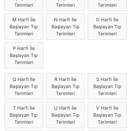
Terimleri
Terimleri
Terimleri
M Harfi İle
N Harfi İle
O Harfi İle
Başlayan Tıp
Başlayan Tıp
Başlayan Tıp
Terimleri
Terimleri
Terimleri
P Harfi İle
Başlayan Tıp
Terimleri
Q Harfi İle
R Harfi İle
S Harfi İle
Başlayan Tıp
Başlayan Tıp
Başlayan Tıp
Terimleri
Terimleri
Terimleri
T Harfi İle
U Harfi İle
V Harfi İle
Başlayan Tıp
Başlayan Tıp
Başlayan Tıp
Terimleri
Terimleri
Terimleri