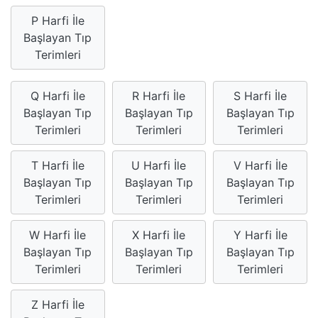
P Harfi İle
Başlayan Tıp
Terimleri
Q Harfi İle
R Harfi İle
S Harfi İle
Başlayan Tıp
Başlayan Tıp
Başlayan Tıp
Terimleri
Terimleri
Terimleri
T Harfi İle
U Harfi İle
V Harfi İle
Başlayan Tıp
Başlayan Tıp
Başlayan Tıp
Terimleri
Terimleri
Terimleri
W Harfi İle
X Harfi İle
Y Harfi İle
Başlayan Tıp
Başlayan Tıp
Başlayan Tıp
Terimleri
Terimleri
Terimleri
Z Harfi İle