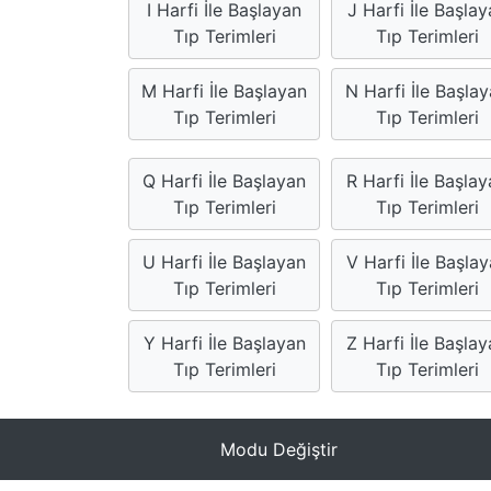
I Harfi İle Başlayan
J Harfi İle Başlay
Tıp Terimleri
Tıp Terimleri
M Harfi İle Başlayan
N Harfi İle Başla
Tıp Terimleri
Tıp Terimleri
Q Harfi İle Başlayan
R Harfi İle Başla
Tıp Terimleri
Tıp Terimleri
U Harfi İle Başlayan
V Harfi İle Başla
Tıp Terimleri
Tıp Terimleri
Y Harfi İle Başlayan
Z Harfi İle Başla
Tıp Terimleri
Tıp Terimleri
Modu Değiştir