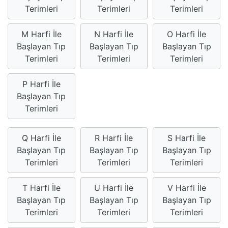
Terimleri
Terimleri
Terimleri
M Harfi İle
N Harfi İle
O Harfi İle
Başlayan Tıp
Başlayan Tıp
Başlayan Tıp
Terimleri
Terimleri
Terimleri
P Harfi İle
Başlayan Tıp
Terimleri
Q Harfi İle
R Harfi İle
S Harfi İle
Başlayan Tıp
Başlayan Tıp
Başlayan Tıp
Terimleri
Terimleri
Terimleri
T Harfi İle
U Harfi İle
V Harfi İle
Başlayan Tıp
Başlayan Tıp
Başlayan Tıp
Terimleri
Terimleri
Terimleri