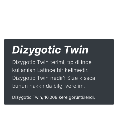
Dizygotic Twin
Dizygotic Twin terimi, tıp dilinde
kullanılan Latince bir kelimedir.
Dizygotic Twin nedir? Size kısaca
bunun hakkında bilgi verelim.
Dizygotic Twin, 16.008 kere görüntülendi.