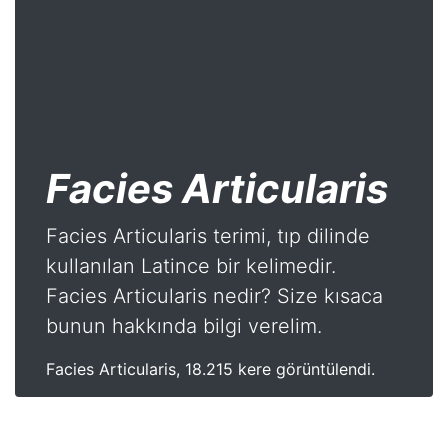
Facies Articularis
Facies Articularis terimi, tıp dilinde
kullanılan Latince bir kelimedir.
Facies Articularis nedir? Size kısaca
bunun hakkında bilgi verelim.
Facies Articularis, 18.215 kere görüntülendi.