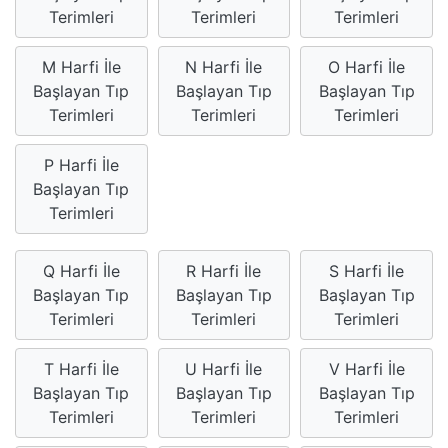
Terimleri
Terimleri
Terimleri
M Harfi İle
N Harfi İle
O Harfi İle
Başlayan Tıp
Başlayan Tıp
Başlayan Tıp
Terimleri
Terimleri
Terimleri
P Harfi İle
Başlayan Tıp
Terimleri
Q Harfi İle
R Harfi İle
S Harfi İle
Başlayan Tıp
Başlayan Tıp
Başlayan Tıp
Terimleri
Terimleri
Terimleri
T Harfi İle
U Harfi İle
V Harfi İle
Başlayan Tıp
Başlayan Tıp
Başlayan Tıp
Terimleri
Terimleri
Terimleri