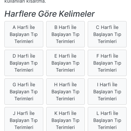
kullanılan kısaltma.
Harflere Göre Kelimeler
A Harfi İle
B Harfi İle
C Harfi İle
Başlayan Tıp
Başlayan Tıp
Başlayan Tıp
Terimleri
Terimleri
Terimleri
D Harfi İle
E Harfi İle
F Harfi İle
Başlayan Tıp
Başlayan Tıp
Başlayan Tıp
Terimleri
Terimleri
Terimleri
G Harfi İle
H Harfi İle
I Harfi İle
Başlayan Tıp
Başlayan Tıp
Başlayan Tıp
Terimleri
Terimleri
Terimleri
J Harfi İle
K Harfi İle
L Harfi İle
Başlayan Tıp
Başlayan Tıp
Başlayan Tıp
Terimleri
Terimleri
Terimleri