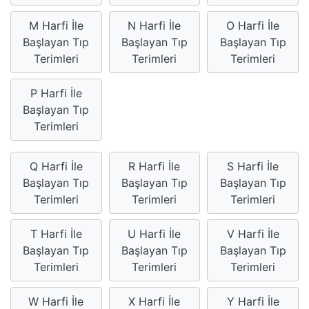
M Harfi İle
N Harfi İle
O Harfi İle
Başlayan Tıp
Başlayan Tıp
Başlayan Tıp
Terimleri
Terimleri
Terimleri
P Harfi İle
Başlayan Tıp
Terimleri
Q Harfi İle
R Harfi İle
S Harfi İle
Başlayan Tıp
Başlayan Tıp
Başlayan Tıp
Terimleri
Terimleri
Terimleri
T Harfi İle
U Harfi İle
V Harfi İle
Başlayan Tıp
Başlayan Tıp
Başlayan Tıp
Terimleri
Terimleri
Terimleri
W Harfi İle
X Harfi İle
Y Harfi İle