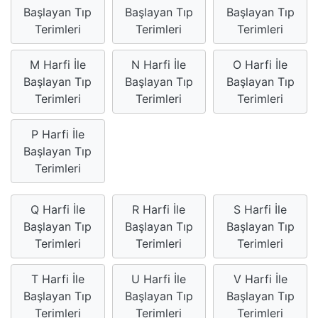
Başlayan Tıp
Başlayan Tıp
Başlayan Tıp
Terimleri
Terimleri
Terimleri
M Harfi İle
N Harfi İle
O Harfi İle
Başlayan Tıp
Başlayan Tıp
Başlayan Tıp
Terimleri
Terimleri
Terimleri
P Harfi İle
Başlayan Tıp
Terimleri
Q Harfi İle
R Harfi İle
S Harfi İle
Başlayan Tıp
Başlayan Tıp
Başlayan Tıp
Terimleri
Terimleri
Terimleri
T Harfi İle
U Harfi İle
V Harfi İle
Başlayan Tıp
Başlayan Tıp
Başlayan Tıp
Terimleri
Terimleri
Terimleri