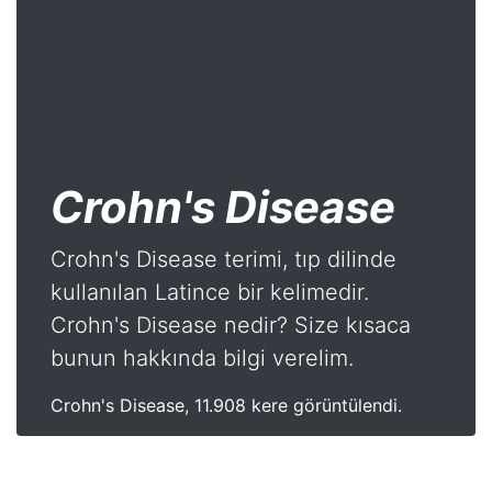
Crohn's Disease
Crohn's Disease terimi, tıp dilinde
kullanılan Latince bir kelimedir.
Crohn's Disease nedir? Size kısaca
bunun hakkında bilgi verelim.
Crohn's Disease, 11.908 kere görüntülendi.