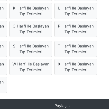
an
K Harfi İle Başlayan
L Harfi İle Başlayan
Tıp Terimleri
Tıp Terimleri
yan
O Harfi İle Başlayan
P Harfi İle Başlayan
Tıp Terimleri
Tıp Terimleri
yan
S Harfi İle Başlayan
T Harfi İle Başlayan
Tıp Terimleri
Tıp Terimleri
yan
W Harfi İle Başlayan
X Harfi İle Başlayan
Tıp Terimleri
Tıp Terimleri
yan
Paylaşın