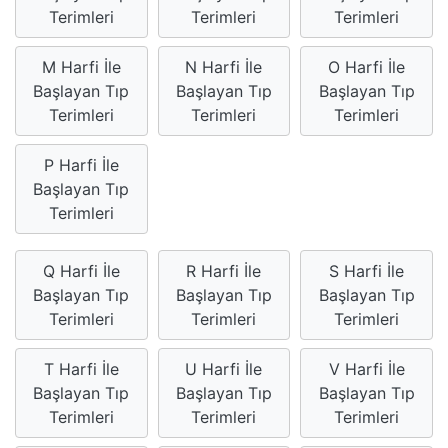
Terimleri
Terimleri
Terimleri
M Harfi İle
N Harfi İle
O Harfi İle
Başlayan Tıp
Başlayan Tıp
Başlayan Tıp
Terimleri
Terimleri
Terimleri
P Harfi İle
Başlayan Tıp
Terimleri
Q Harfi İle
R Harfi İle
S Harfi İle
Başlayan Tıp
Başlayan Tıp
Başlayan Tıp
Terimleri
Terimleri
Terimleri
T Harfi İle
U Harfi İle
V Harfi İle
Başlayan Tıp
Başlayan Tıp
Başlayan Tıp
Terimleri
Terimleri
Terimleri