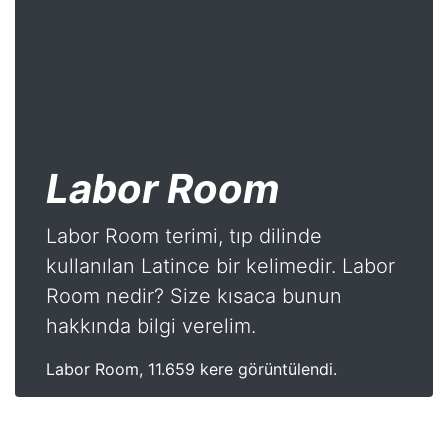
Labor Room
Labor Room terimi, tıp dilinde
kullanılan Latince bir kelimedir. Labor
Room nedir? Size kısaca bunun
hakkında bilgi verelim.
Labor Room, 11.659 kere görüntülendi.