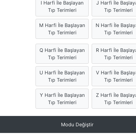
I Harfi İle Başlayan
J Harfi İle Başlay
Tıp Terimleri
Tıp Terimleri
M Harfi İle Başlayan
N Harfi İle Başla
Tıp Terimleri
Tıp Terimleri
Q Harfi İle Başlayan
R Harfi İle Başla
Tıp Terimleri
Tıp Terimleri
U Harfi İle Başlayan
V Harfi İle Başla
Tıp Terimleri
Tıp Terimleri
Y Harfi İle Başlayan
Z Harfi İle Başla
Tıp Terimleri
Tıp Terimleri
Modu Değiştir