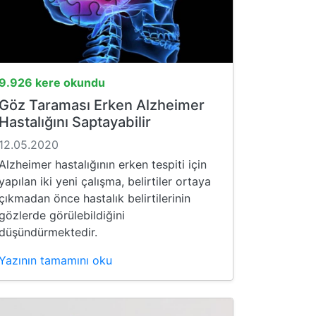
9.926 kere okundu
Göz Taraması Erken Alzheimer
Hastalığını Saptayabilir
12.05.2020
Alzheimer hastalığının erken tespiti için
yapılan iki yeni çalışma, belirtiler ortaya
çıkmadan önce hastalık belirtilerinin
gözlerde görülebildiğini
düşündürmektedir.
Yazının tamamını oku