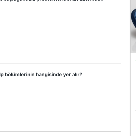
lp bölümlerinin hangisinde yer alır?