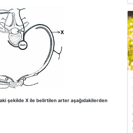
aki şekilde X ile belirtilen arter aşağıdakilerden