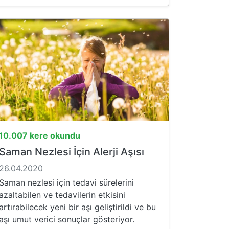
10.007 kere okundu
Saman Nezlesi İçin Alerji Aşısı
26.04.2020
Saman nezlesi için tedavi sürelerini
azaltabilen ve tedavilerin etkisini
artırabilecek yeni bir aşı geliştirildi ve bu
aşı umut verici sonuçlar gösteriyor.