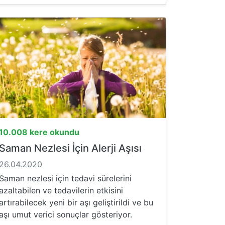
10.008 kere okundu
Saman Nezlesi İçin Alerji Aşısı
26.04.2020
Saman nezlesi için tedavi sürelerini
azaltabilen ve tedavilerin etkisini
artırabilecek yeni bir aşı geliştirildi ve bu
aşı umut verici sonuçlar gösteriyor.