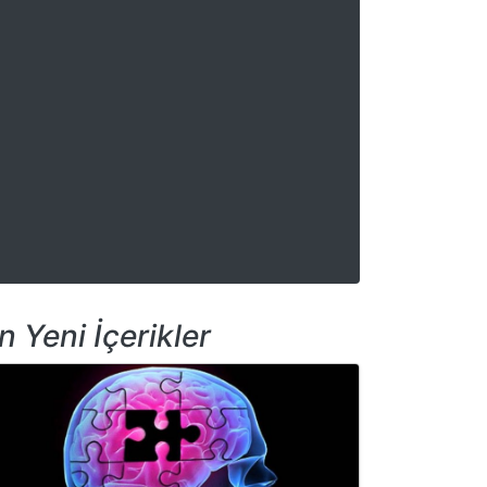
n Yeni İçerikler