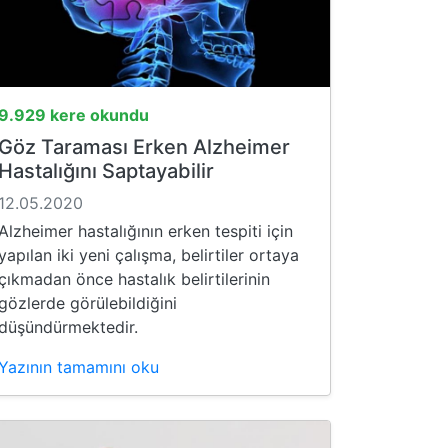
9.929 kere okundu
Göz Taraması Erken Alzheimer
Hastalığını Saptayabilir
12.05.2020
Alzheimer hastalığının erken tespiti için
yapılan iki yeni çalışma, belirtiler ortaya
çıkmadan önce hastalık belirtilerinin
gözlerde görülebildiğini
düşündürmektedir.
Yazının tamamını oku