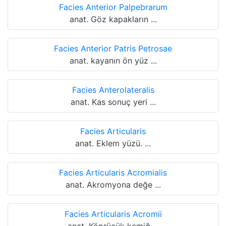
Facies Anterior Palpebrarum
anat. Göz kapakların ...
Facies Anterior Patris Petrosae
anat. kayanın ön yüz ...
Facies Anterolateralis
anat. Kas sonuç yeri ...
Facies Articularis
anat. Eklem yüzü. ...
Facies Articularis Acromialis
anat. Akromyona değe ...
Facies Articularis Acromii