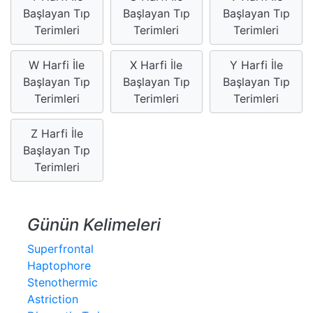
Başlayan Tıp
Başlayan Tıp
Başlayan Tıp
Terimleri
Terimleri
Terimleri
W Harfi İle
X Harfi İle
Y Harfi İle
Başlayan Tıp
Başlayan Tıp
Başlayan Tıp
Terimleri
Terimleri
Terimleri
Z Harfi İle
Başlayan Tıp
Terimleri
Günün Kelimeleri
Superfrontal
Haptophore
Stenothermic
Astriction