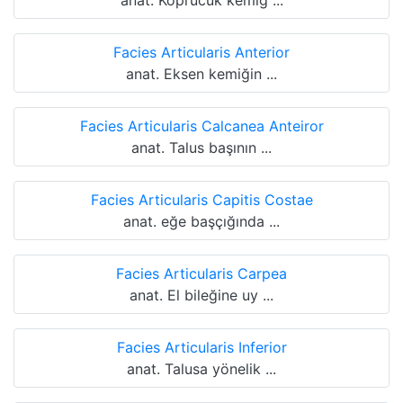
anat. Köprücük kemiğ ...
Facies Articularis Anterior
anat. Eksen kemiğin ...
Facies Articularis Calcanea Anteiror
anat. Talus başının ...
Facies Articularis Capitis Costae
anat. eğe başçığında ...
Facies Articularis Carpea
anat. El bileğine uy ...
Facies Articularis Inferior
anat. Talusa yönelik ...