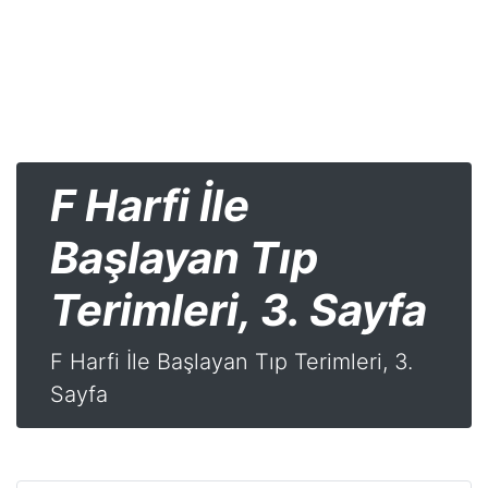
F Harfi İle
Başlayan Tıp
Terimleri, 3. Sayfa
F Harfi İle Başlayan Tıp Terimleri, 3.
Sayfa