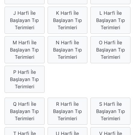
J Harfi İle
K Harfi İle
L Harfi İle
Başlayan Tıp
Başlayan Tıp
Başlayan Tıp
Terimleri
Terimleri
Terimleri
M Harfi İle
N Harfi İle
O Harfi İle
Başlayan Tıp
Başlayan Tıp
Başlayan Tıp
Terimleri
Terimleri
Terimleri
P Harfi İle
Başlayan Tıp
Terimleri
Q Harfi İle
R Harfi İle
S Harfi İle
Başlayan Tıp
Başlayan Tıp
Başlayan Tıp
Terimleri
Terimleri
Terimleri
T Harfi İle
U Harfi İle
V Harfi İle